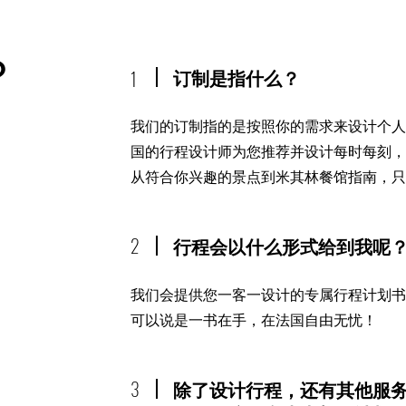
？
订制是指什么？
1
我们的订制指的是按照你的需求来设计个
国的行程设计师为您推荐并设计每时每刻
从符合你兴趣的景点到米其林餐馆指南，
2
行程会以什么形式给到我呢
我们会提供您一客一设计的专属行程计划
可以说是一书在手，在法国自由无忧！
3
除了设计行程，还有其他服