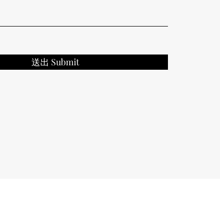
送出 Submit