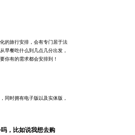
人化的旅行安排，会有专门居于法
，从早餐吃什么到几点几分出发，
只要你有的需求都会安排到！
？
书，同时拥有电子版以及实体版，
务吗，比如说我想去购