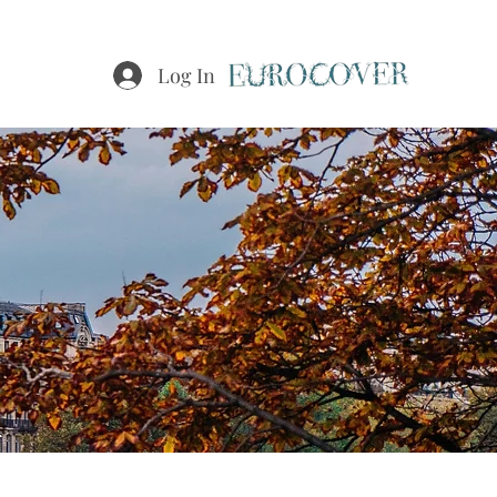
Log In