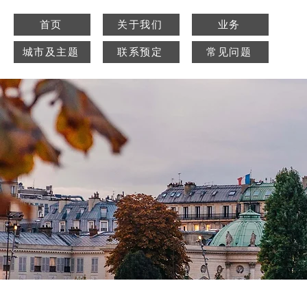
首页
关于我们
业务
城市及主题
联系预定
常见问题