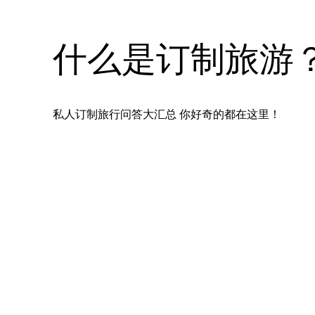
什么是订制旅游
私人订制旅行问答大汇总 你好奇的都在这里！