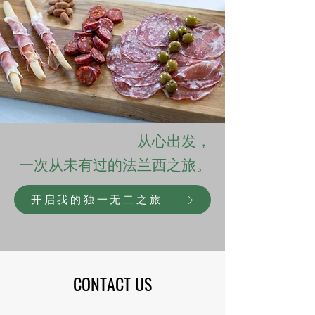
从心出发，
一次从未有过的法兰西之旅。
开启我的独一无二之旅
CONTACT US