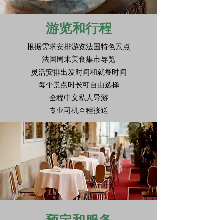
游览和行程
根据需求安排游览法国特色景点
法国周末美食集市导览
灵活安排出发时间和就餐时间
​每个景点时长可自由选择
全程中文私人导游
​专业司机全程接送
​预定和服务