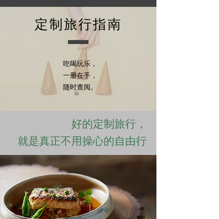
​定制旅行指南
吃喝玩乐，
一册在手，
随时查阅。
好的定制旅行，
​就是真正不用操心的自由行