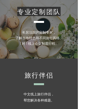
专业定制团队
长居法国的定制专家，
了解当地特色和不同旅行风格。
​1 对 1 线上会议制度行程。
旅行伴侣
中文线上旅行伴侣，
帮您解决各种难题。