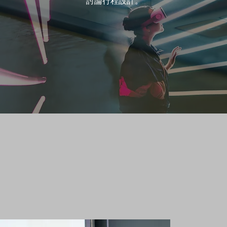
討論行程設計。