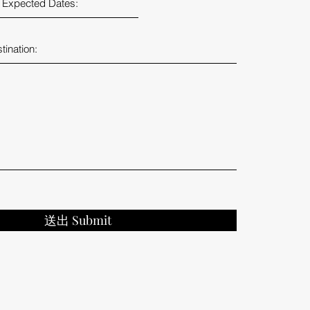
送出 Submit