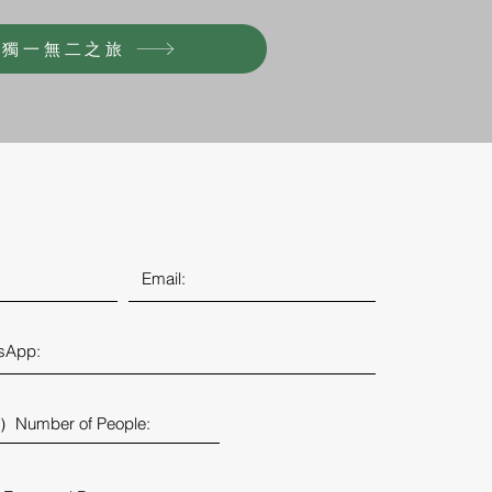
的獨一無二之旅