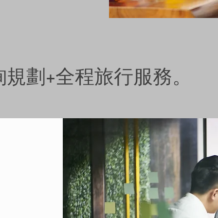
詢規劃+全程旅行服務。