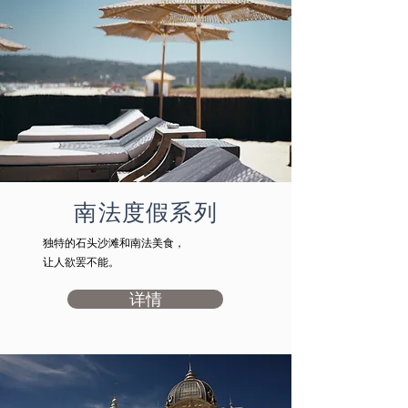
南法度假系列
独特的石头沙滩和南法美食，
让人欲罢不能。
详情